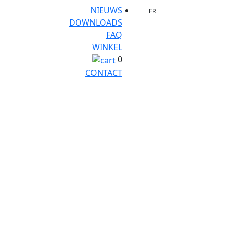
NIEUWS
FR
DOWNLOADS
FAQ
WINKEL
0
CONTACT