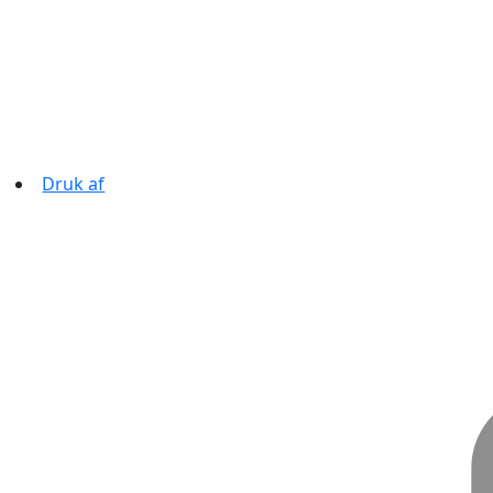
Druk af