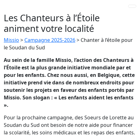
Les Chanteurs à l’Étoile
animent votre localité
Missio
>
Campagne 2025-2026
>
Chanter à l’étoile pour
le Soudan du Sud
Au sein de la famille Missio, l’action des Chanteurs à
l’Étoile est la plus grande initiative mondiale par et
pour les enfants. Chez nous aussi, en Belgique, cette
initiative prend vie dans de nombreux endroits pour
soutenir les projets en faveur des enfants portés par
Missio. Son slogan : « Les enfants aident les enfants
».
Pour la prochaine campagne, des Soeurs de Lorette au
Soudan du Sud ont besoin de notre aide pour financer
la scolarité, les soins médicaux et les repas des enfants.