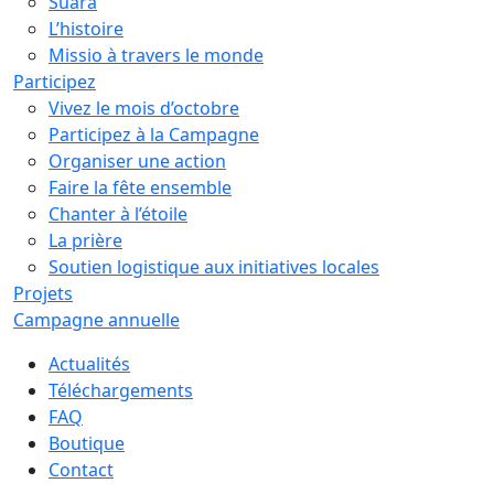
Suara
L’histoire
Missio à travers le monde
Participez
Vivez le mois d’octobre
Participez à la Campagne
Organiser une action
Faire la fête ensemble
Chanter à l’étoile
La prière
Soutien logistique aux initiatives locales
Projets
Campagne annuelle
Actualités
Téléchargements
FAQ
Boutique
Contact