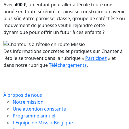
Avec
400 €
, un enfant peut aller à l’école toute une
année en toute sérénité, et ainsi se construire un avenir
plus sûr. Votre paroisse, classe, groupe de catéchèse ou
mouvement de jeunesse veut-il rejoindre cette
dynamique pour offrir un futur à ces enfants ?
Des informations concrètes et pratiques sur Chanter à
l’étoile se trouvent dans la rubrique «
Participez
» et
dans notre rubrique
Téléchargements
.
À propos de nous
Notre mission
Une attention constante
Programme annuel
L’Équipe de Missio-Belgique