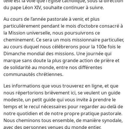
telle est la voie que l’Église catholique, sous la direction
du pape Léon XIV, souhaite continuer à suivre.
Au cours de l’année pastorale à venir, et plus
particulièrement pendant le mois d’octobre consacré à
la Mission universelle, nous poursuivrons ce
cheminement. Ce sera un mois missionnaire particulier,
au cours duquel nous célébrerons pour la 100e fois le
Dimanche mondial des missions. Une journée qui
marque sans doute la plus grande action de prière et
de solidarité au monde, entre nos différentes
communautés chrétiennes.
Les informations que vous trouverez en ligne, et que
nous répertorions brièvement ici, se veulent un guide
modeste, un petit guide qui vous invite à prendre le
temps et le recul nécessaires pour regarder au-delà de
notre quotidien et de notre propre pratique pastorale.
Nous cheminons tous ensemble, de manière synodale,
avec des personnes venues du monde entier.