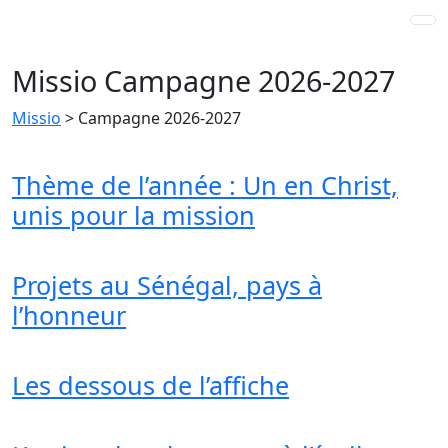
Missio Campagne 2026-2027
Missio
>
Campagne 2026-2027
Thème de l’année : Un en Christ,
unis pour la mission
Projets au Sénégal, pays à
l’honneur
Les dessous de l’affiche