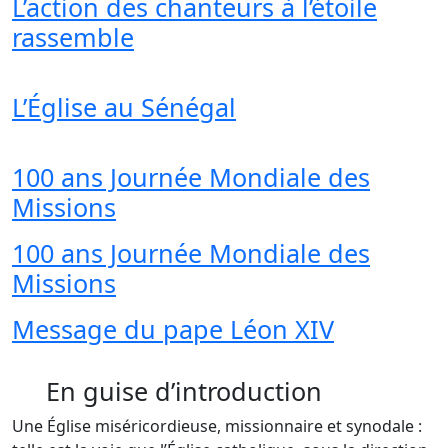
L’action des chanteurs à l’étoile
rassemble
L’Église au Sénégal
100 ans Journée Mondiale des
Missions
100 ans Journée Mondiale des
Missions
Message du pape Léon XIV
En guise d’introduction
Une Église miséricordieuse, missionnaire et synodale :