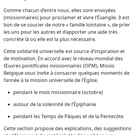
Comme chacun d’entre nous, elles sont envoyées
(missionnaires) pour proclamer et vivre l’Évangile. Il est
bon de se soucier de notre « famille lointaine », de prier
les uns pour les autres et d’apporter une aide très
concrète là où elle est la plus nécessaire.
Cette solidarité universelle est source d’inspiration et
de motivation. En accord avec le réseau mondial des
Œuvres pontificales missionnaires (OPM), Missio
Belgique vous invite à consacrer quelques moments de
l’année à la mission universelle de l’Église.
pendant le mois missionnaire (octobre)
autour de la solennité de l’Épiphanie
pendant les Temps de Pâques et de la Pentecôte
Cette section propose des explications, des suggestions