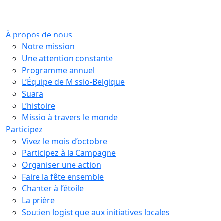
À propos de nous
Notre mission
Une attention constante
Programme annuel
L’Équipe de Missio-Belgique
Suara
L’histoire
Missio à travers le monde
Participez
Vivez le mois d’octobre
Participez à la Campagne
Organiser une action
Faire la fête ensemble
Chanter à l’étoile
La prière
Soutien logistique aux initiatives locales