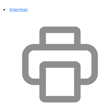
Imprimez