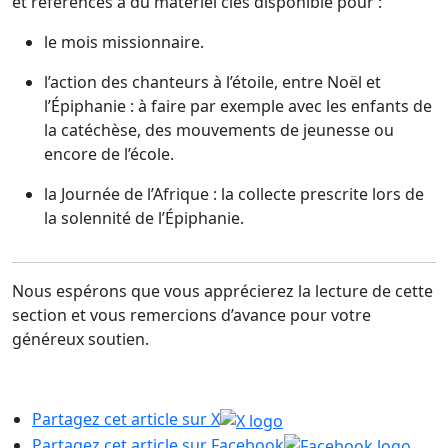
et références à du matériel clés disponible pour :
le mois missionnaire.
l’action des chanteurs à l’étoile, entre Noël et
l’Épiphanie : à faire par exemple avec les enfants de
la catéchèse, des mouvements de jeunesse ou
encore de l’école.
la Journée de l’Afrique : la collecte prescrite lors de
la solennité de l’Épiphanie.
Nous espérons que vous apprécierez la lecture de cette
section et vous remercions d’avance pour votre
généreux soutien.
Partagez cet article sur X
Partagez cet article sur Facebook