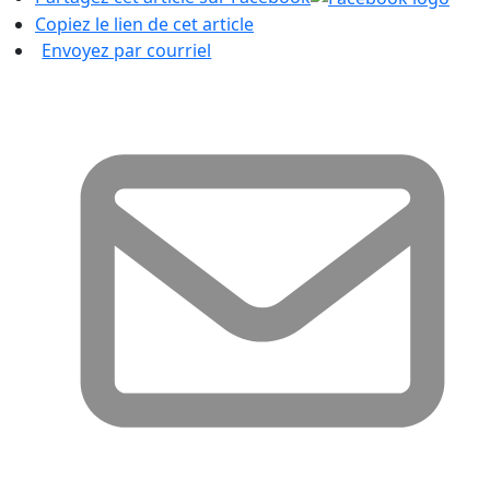
Copiez le lien de cet article
Envoyez par courriel